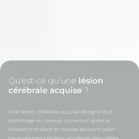
Qu’est-ce qu’une
lésion
cérébrale acquise
?
Une lésion cérébrale acquise désigne tout
dommage au cerveau survenant après la
naissance et dont les causes peuvent varier :
traumatismes crâniens, accidents vasculaires