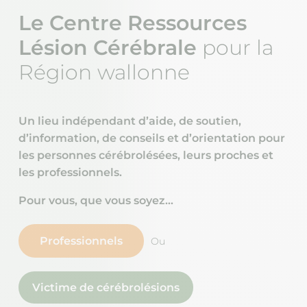
Le Centre Ressources
Lésion Cérébrale
pour la
Région wallonne
Un lieu indépendant d’aide, de soutien,
d’information, de conseils et d’orientation pour
les personnes cérébrolésées, leurs proches et
les professionnels.
Pour vous, que vous soyez…
Professionnels
Ou
Victime de cérébrolésions