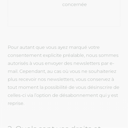
concernée
Pour autant que vous ayez marqué votre
consentement explicite préalable, nous sommes
autorisés à vous envoyer des newsletters par e-
mail. Cependant, au cas où vous ne souhaiteriez
plus recevoir nos newsletters, vous conservez à
tout moment la possibilité de vous désinscrire de
celles-ci via l’option de désabonnement qui y est
reprise.