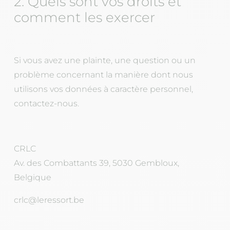
2. Quels sont vos droits et
comment les exercer
Si vous avez une plainte, une question ou un
problème concernant la manière dont nous
utilisons vos données à caractère personnel,
contactez-nous.
CRLC
Av. des Combattants 39, 5030 Gembloux,
Belgique
crlc@leressort.be