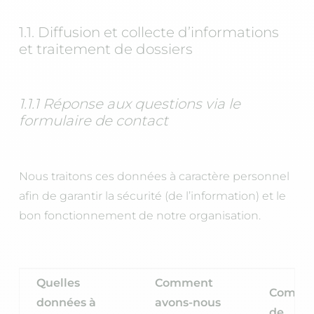
1.1. Diffusion et collecte d’informations
et traitement de dossiers
1.1.1 Réponse aux questions via le
formulaire de contact
Nous traitons ces données à caractère personnel
afin de garantir la sécurité (de l’information) et le
bon fonctionnement de notre organisation.
Quelles
Comment
Combi
données à
avons-nous
de