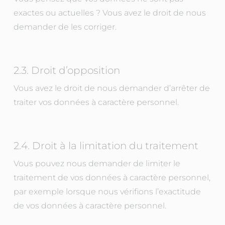
exactes ou actuelles ? Vous avez le droit de nous
demander de les corriger.
2.3. Droit d’opposition
Vous avez le droit de nous demander d’arrêter de
traiter vos données à caractère personnel.
2.4. Droit à la limitation du traitement
Vous pouvez nous demander de limiter le
traitement de vos données à caractère personnel,
par exemple lorsque nous vérifions l’exactitude
de vos données à caractère personnel.