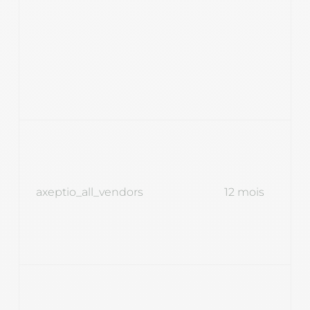
axeptio_all_vendors
12 mois