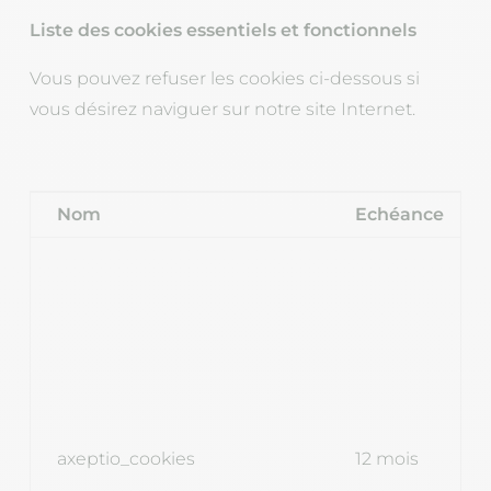
Liste des cookies essentiels et fonctionnels
Vous pouvez refuser les cookies ci-dessous si
vous désirez naviguer sur notre site Internet.
Nom
Echéance
axeptio_cookies
12 mois