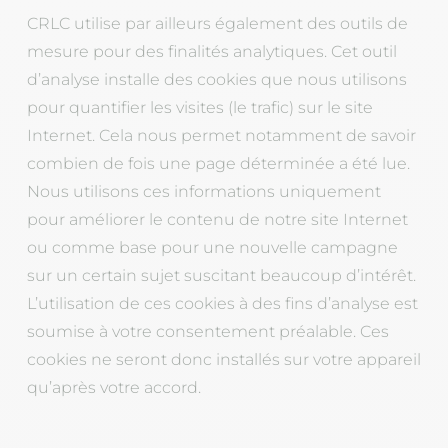
CRLC utilise par ailleurs également des outils de
mesure pour des finalités analytiques. Cet outil
d’analyse installe des cookies que nous utilisons
pour quantifier les visites (le trafic) sur le site
Internet. Cela nous permet notamment de savoir
combien de fois une page déterminée a été lue.
Nous utilisons ces informations uniquement
pour améliorer le contenu de notre site Internet
ou comme base pour une nouvelle campagne
sur un certain sujet suscitant beaucoup d’intérêt.
L’utilisation de ces cookies à des fins d’analyse est
soumise à votre consentement préalable. Ces
cookies ne seront donc installés sur votre appareil
qu’après votre accord.