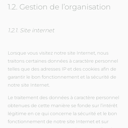
1.2. Gestion de l’organisation
1.2.1. Site internet
Lorsque vous visitez notre site Internet, nous
traitons certaines données à caractère personnel
telles que des adresses IP et des cookies afin de
garantir le bon fonctionnement et la sécurité de
notre site Internet.
Le traitement des données à caractère personnel
obtenues de cette manière se fonde sur l’intérêt
légitime en ce qui concerne la sécurité et le bon
fonctionnement de notre site Internet et sur