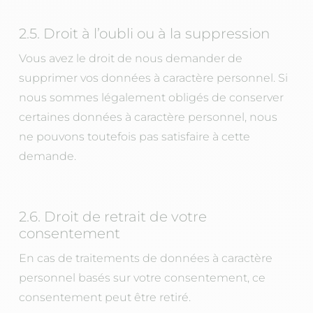
2.5. Droit à l’oubli ou à la suppression
Vous avez le droit de nous demander de
supprimer vos données à caractère personnel. Si
nous sommes légalement obligés de conserver
certaines données à caractère personnel, nous
ne pouvons toutefois pas satisfaire à cette
demande.
2.6. Droit de retrait de votre
consentement
En cas de traitements de données à caractère
personnel basés sur votre consentement, ce
consentement peut être retiré.