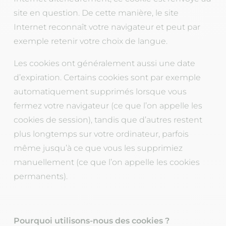
site en question. De cette manière, le site
Internet reconnaît votre navigateur et peut par
exemple retenir votre choix de langue.
Les cookies ont généralement aussi une date
d’expiration. Certains cookies sont par exemple
automatiquement supprimés lorsque vous
fermez votre navigateur (ce que l’on appelle les
cookies de session), tandis que d’autres restent
plus longtemps sur votre ordinateur, parfois
même jusqu’à ce que vous les supprimiez
manuellement (ce que l’on appelle les cookies
permanents).
Pourquoi utilisons-nous des cookies ?