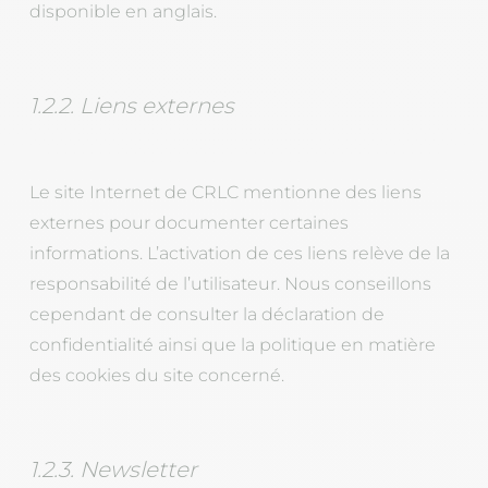
disponible en anglais.
1.2.2. Liens externes
Le site Internet de CRLC mentionne des liens
externes pour documenter certaines
informations. L’activation de ces liens relève de la
responsabilité de l’utilisateur. Nous conseillons
cependant de consulter la déclaration de
confidentialité ainsi que la politique en matière
des cookies du site concerné.
1.2.3. Newsletter