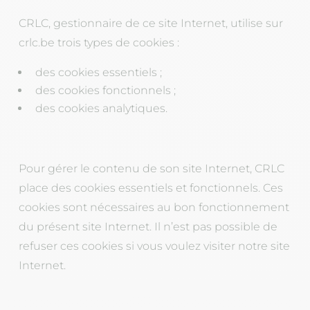
CRLC, gestionnaire de ce site Internet, utilise sur
crlc.be trois types de cookies :
des cookies essentiels ;
des cookies fonctionnels ;
des cookies analytiques.
Pour gérer le contenu de son site Internet, CRLC
place des cookies essentiels et fonctionnels. Ces
cookies sont nécessaires au bon fonctionnement
du présent site Internet. Il n’est pas possible de
refuser ces cookies si vous voulez visiter notre site
Internet.