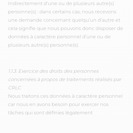
Indirectement d’une ou de plusieurs autre(s)
personne(s) : dans certains cas, nous recevons
une demande concernant quelqu’un d’autre et
cela signifie que nous pouvons donc disposer de
données à caractère personnel d’une ou de
plusieurs autre(s) personne(s).
1.1.3. Exercice des droits des personnes
concernées à propos de traitements réalisés par
CRLC
Nous traitons ces données à caractère personnel
car nous en avons besoin pour exercer nos
tâches qui sont définies légalement