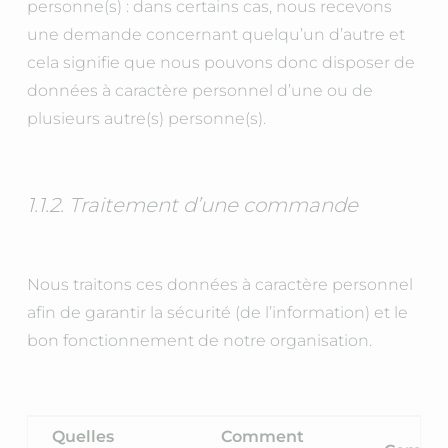
personne(s) : dans certains cas, nous recevons
une demande concernant quelqu’un d’autre et
cela signifie que nous pouvons donc disposer de
données à caractère personnel d’une ou de
plusieurs autre(s) personne(s).
1.1.2. Traitement d’une commande
Nous traitons ces données à caractère personnel
afin de garantir la sécurité (de l’information) et le
bon fonctionnement de notre organisation.
Quelles
Comment