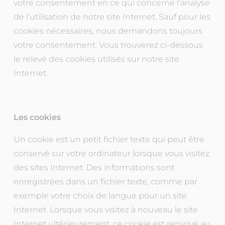
votre consentement en ce qui concerne l’analyse
de l’utilisation de notre site Internet. Sauf pour les
cookies nécessaires, nous demandons toujours
votre consentement. Vous trouverez ci-dessous
le relevé des cookies utilisés sur notre site
Internet.
Les cookies
Un cookie est un petit fichier texte qui peut être
conservé sur votre ordinateur lorsque vous visitez
des sites Internet. Des informations sont
enregistrées dans un fichier texte, comme par
exemple votre choix de langue pour un site
Internet. Lorsque vous visitez à nouveau le site
Internet ultérieurement, ce cookie est renvoyé au