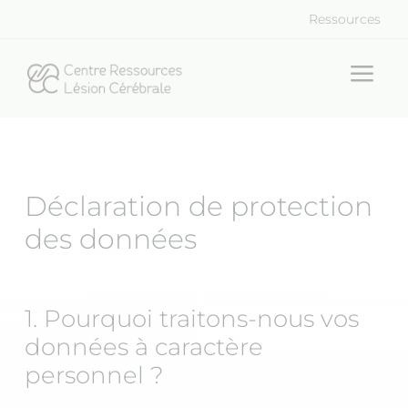
Ressources
a
Déclaration de protection
des données
1. Pourquoi traitons-nous vos
données à caractère
personnel ?