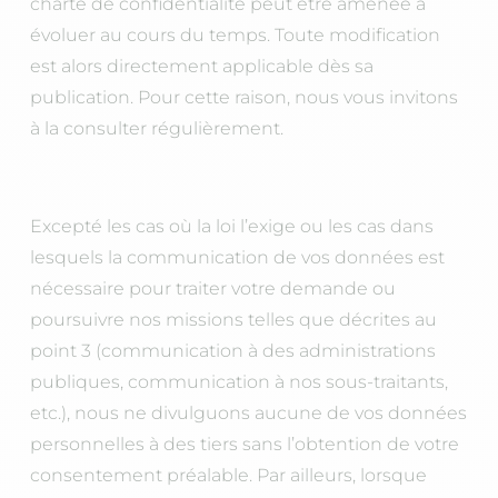
charte de confidentialité peut être amenée à
évoluer au cours du temps. Toute modification
est alors directement applicable dès sa
publication. Pour cette raison, nous vous invitons
à la consulter régulièrement.
Excepté les cas où la loi l’exige ou les cas dans
lesquels la communication de vos données est
nécessaire pour traiter votre demande ou
poursuivre nos missions telles que décrites au
point 3 (communication à des administrations
publiques, communication à nos sous-traitants,
etc.), nous ne divulguons aucune de vos données
personnelles à des tiers sans l’obtention de votre
consentement préalable. Par ailleurs, lorsque