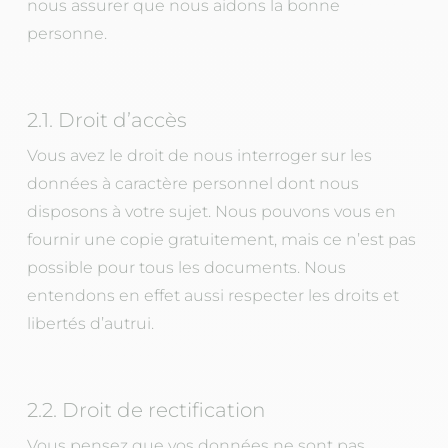
nous assurer que nous aidons la bonne
personne.
2.1. Droit d’accès
Vous avez le droit de nous interroger sur les
données à caractère personnel dont nous
disposons à votre sujet. Nous pouvons vous en
fournir une copie gratuitement, mais ce n’est pas
possible pour tous les documents. Nous
entendons en effet aussi respecter les droits et
libertés d’autrui.
2.2. Droit de rectification
Vous pensez que vos données ne sont pas