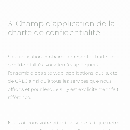
3. Champ d’application de la
charte de confidentialité
Sauf indication contraire, la présente charte de
confidentialité a vocation à s’appliquer à
l’ensemble des site web, applications, outils, etc.
de CRLC ainsi qu’à tous les services que nous
offrons et pour lesquels il y est explicitement fait
référence.
Nous attirons votre attention sur le fait que notre