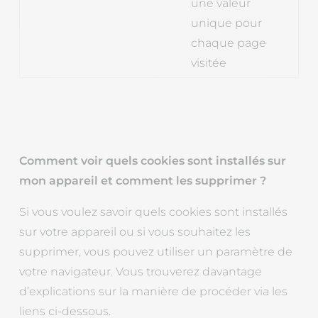
une valeur
unique pour
chaque page
visitée
Comment voir quels cookies sont installés sur
mon appareil et comment les supprimer ?
Si vous voulez savoir quels cookies sont installés
sur votre appareil ou si vous souhaitez les
supprimer, vous pouvez utiliser un paramètre de
votre navigateur. Vous trouverez davantage
d’explications sur la manière de procéder via les
liens ci-dessous.