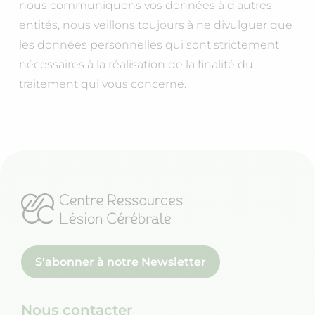
nous communiquons vos données à d’autres
entités, nous veillons toujours à ne divulguer que
les données personnelles qui sont strictement
nécessaires à la réalisation de la finalité du
traitement qui vous concerne.
S'abonner à notre Newsletter
Nous contacter