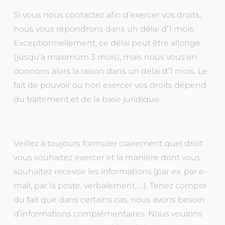
Si vous nous contactez afin d’exercer vos droits,
nous vous répondrons dans un délai d’1 mois.
Exceptionnellement, ce délai peut être allongé
(jusqu’à maximum 3 mois), mais nous vous en
donnons alors la raison dans un délai d’1 mois. Le
fait de pouvoir ou non exercer vos droits dépend
du traitement et de la base juridique.
Veillez à toujours formuler clairement quel droit
vous souhaitez exercer et la manière dont vous
souhaitez recevoir les informations (par ex. par e-
mail, par la poste, verbalement, …). Tenez compte
du fait que dans certains cas, nous avons besoin
d’informations complémentaires. Nous voulons