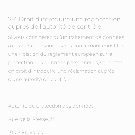
2.7. Droit d’introduire une réclamation
auprès de l’autorité de contrôle
Si vous considérez qu’un traitement de données
à caractère personnel vous concernant constitue
une violation du règlement européen sur la
protection des données personnelles, vous êtes
en droit d’introduire une réclamation auprès
d’une autorité de contrôle.
Autorité de protection des données
Rue de la Presse, 35
1000 Bruxelles